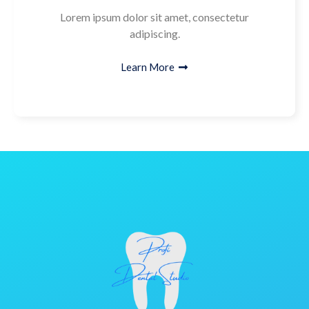
Lorem ipsum dolor sit amet, consectetur
adipiscing.
Learn More