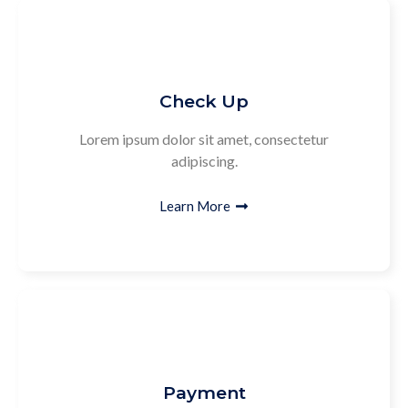
Check Up
Lorem ipsum dolor sit amet, consectetur
adipiscing.
Learn More
Payment