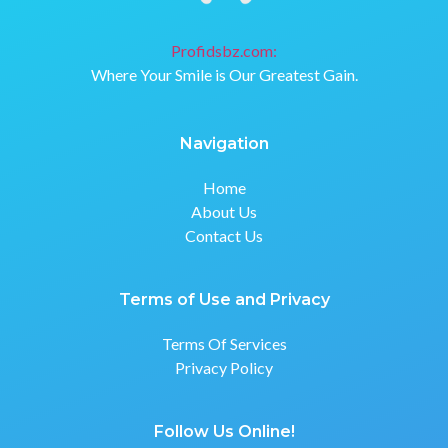
Profidsbz.com:
Where Your Smile is Our Greatest Gain.
Navigation
Home
About Us
Contact Us
Terms of Use and Privacy
Terms Of Services
Privacy Policy
Follow Us Online!