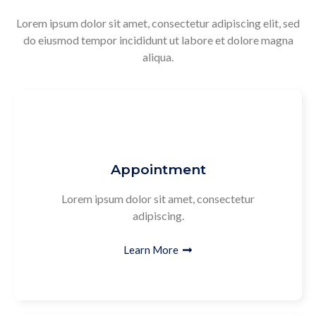
Lorem ipsum dolor sit amet, consectetur adipiscing elit, sed
do eiusmod tempor incididunt ut labore et dolore magna
aliqua.
Appointment
Lorem ipsum dolor sit amet, consectetur
adipiscing.
Learn More