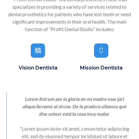
specializes in providing a variety of services related to
dental prosthetics for patients who have lost teeth or need
significant improvements in their oral health. The main
function of “Profit Dental Studio” includes:
Vision Dentista
Mission Dentista
Lorem fistrum por la gloria de mi madre esse jarl
aliqua llevame al sircoo. De la pradera ullamco qué
dise usteer está la cosa muy malar.
“Lorem ipsum dolor sit amet, consectetur adipiscing
elit, sed do eiusmod tempor incididunt ut labore et