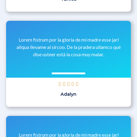
Lorem fistrum por la gloria de mi madre esse jarl
aliqua llevame al sircoo. De la pradera ullamco qué
dise usteer está la cosa muy malar.





Adalyn
Lorem fistrum por la gloria de mi madre esse jarl